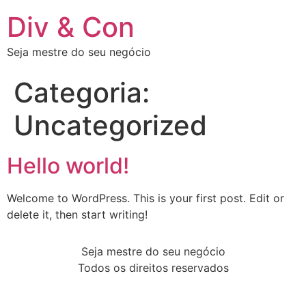
Div & Con
Seja mestre do seu negócio
Categoria:
Uncategorized
Hello world!
Welcome to WordPress. This is your first post. Edit or
delete it, then start writing!
Seja mestre do seu negócio
Todos os direitos reservados